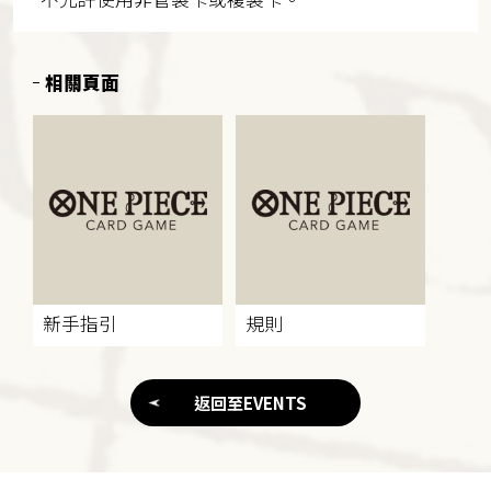
相關頁面
新手指引
規則
返回至EVENTS