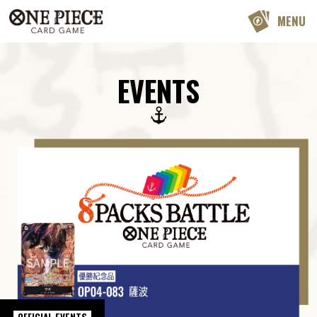
MENU
EVENTS