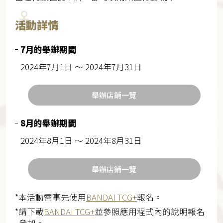
活動詳情
7月的舉辦期間
2024年7月1日 ～ 2024年7月31日
舉辦店鋪一覽
8月的舉辦期間
2024年8月1日 ～ 2024年8月31日
舉辦店鋪一覽
*本活動需事先使用
BANDAI TCG+
報名。
*請下載
BANDAI TCG+
並參照應用程式內的說明報名
參加。