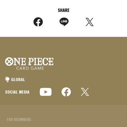
SHARE
GLOBAL
SOCIAL MEDIA
FOR BEGINNERS