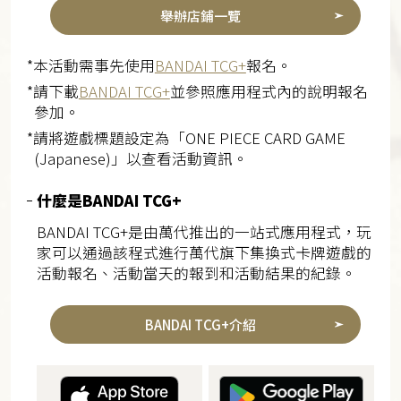
舉辦店鋪一覽
*本活動需事先使用
BANDAI TCG+
報名。
*請下載
BANDAI TCG+
並參照應用程式內的說明報名
參加。
*請將遊戲標題設定為「ONE PIECE CARD GAME
(Japanese)」以查看活動資訊。
什麼是BANDAI TCG+
BANDAI TCG+是由萬代推出的一站式應用程式，玩
家可以通過該程式進行萬代旗下集換式卡牌遊戲的
活動報名、活動當天的報到和活動結果的紀錄。
BANDAI TCG+介紹