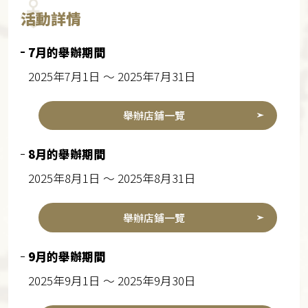
活動詳情
7月的舉辦期間
2025年7月1日 ～ 2025年7月31日
舉辦店鋪一覽
8月的舉辦期間
2025年8月1日 ～ 2025年8月31日
舉辦店鋪一覽
9月的舉辦期間
2025年9月1日 ～ 2025年9月30日