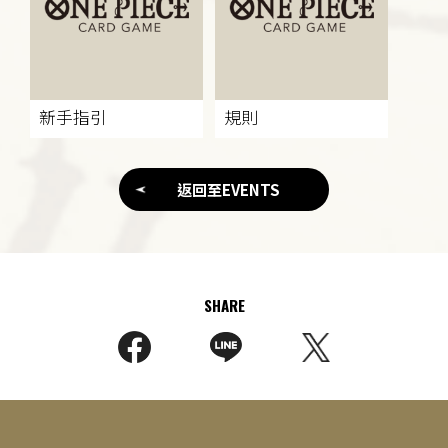
新手指引
規則
返回至EVENTS
SHARE