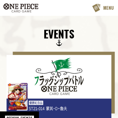
MENU
EVENTS