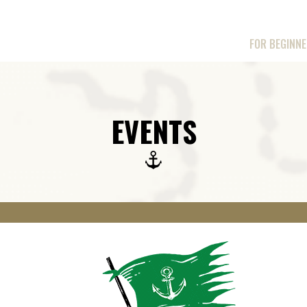
FOR BEGINN
EVENTS