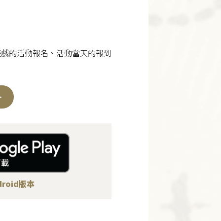
牌遊戲的活動報名、活動當天的報到
roid版本