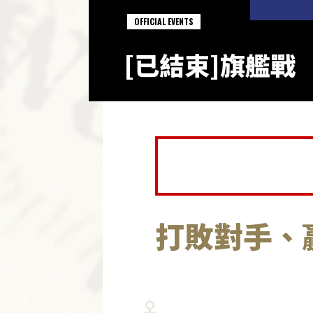
OFFICIAL EVENTS
[已結束]旗艦戰
打敗對手、