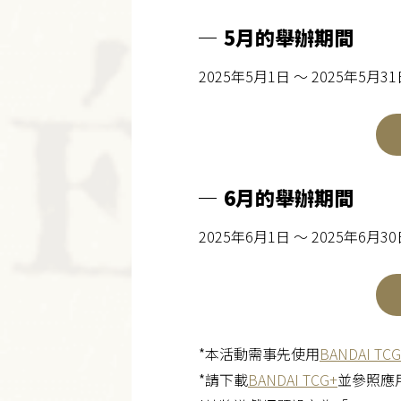
5月的舉辦期間
2025年5月1日 ～ 2025年5月3
6月的舉辦期間
2025年6月1日 ～ 2025年6月3
*本活動需事先使用
BANDAI TCG
*請下載
BANDAI TCG+
並參照應