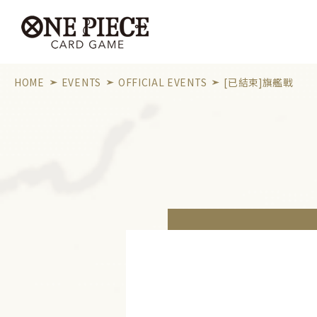
HOME
EVENTS
OFFICIAL EVENTS
[已結束]旗艦戰