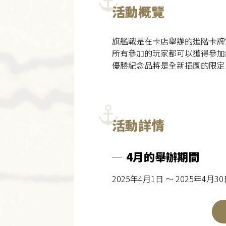
活動概覽
旗艦戰是在卡店舉辦的進階卡牌
所有參加的玩家都可以獲得參加
優勝紀念品將是全新插圖的限定
活動詳情
4月的舉辦期間
2025年4月1日 ～ 2025年4月3