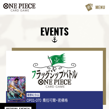
MENU
EVENTS