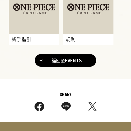
新手指引
規則
返回至EVENTS
SHARE