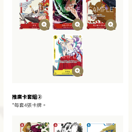
推廣卡套組②
*每套4張卡牌。