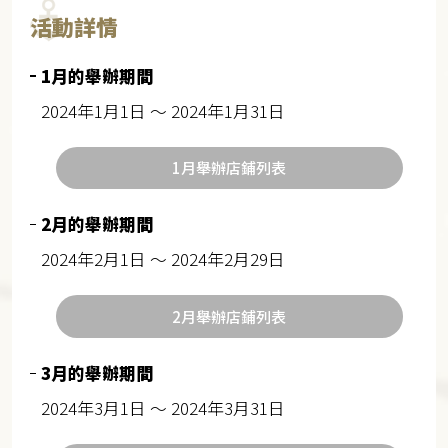
活動詳情
1月的舉辦期間
2024年1月1日 ～ 2024年1月31日
1月舉辦店鋪列表
2月的舉辦期間
2024年2月1日 ～ 2024年2月29日
2月舉辦店鋪列表
3月的舉辦期間
2024年3月1日 ～ 2024年3月31日