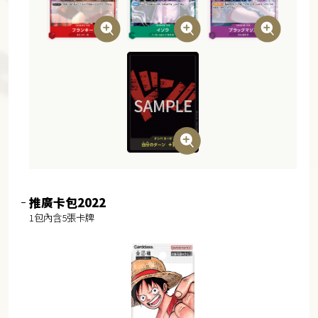
推廣卡包2022
1包內含5張卡牌