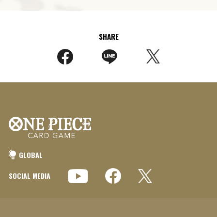
SHARE
GLOBAL
SOCIAL MEDIA