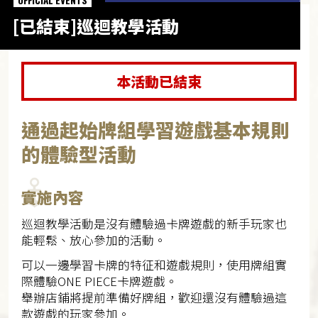
OFFICIAL EVENTS
[已結束]巡迴教學活動
本活動已結束
通過起始牌組學習遊戲基本規則
的體驗型活動
實施內容
巡迴教學活動是沒有體驗過卡牌遊戲的新手玩家也
能輕鬆、放心參加的活動。
可以一邊學習卡牌的特征和遊戲規則，使用牌組實
際體驗ONE PIECE卡牌遊戲。
舉辦店鋪將提前準備好牌組，歡迎還沒有體驗過這
款遊戲的玩家參加。