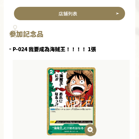
店鋪列表
参加記念品
P-024 我要成為海賊王！！！！ 1張