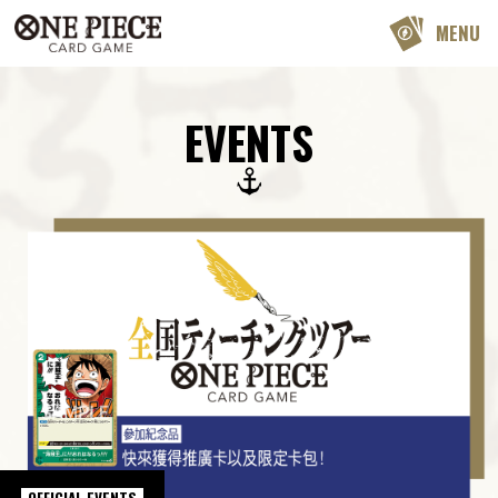
MENU
EVENTS