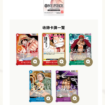
收錄卡牌一覽